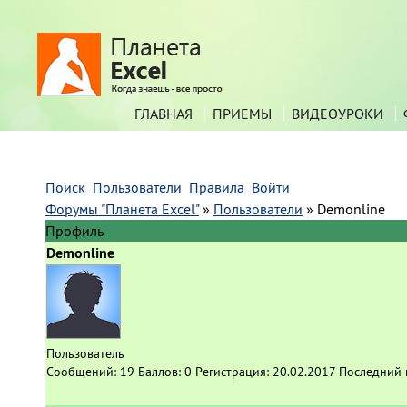
ГЛАВНАЯ
ПРИЕМЫ
ВИДЕОУРОКИ
Поиск
Пользователи
Правила
Войти
Форумы "Планета Excel"
»
Пользователи
»
Demonline
Профиль
Demonline
Пользователь
Сообщений:
19
Баллов:
0
Регистрация:
20.02.2017
Последний 