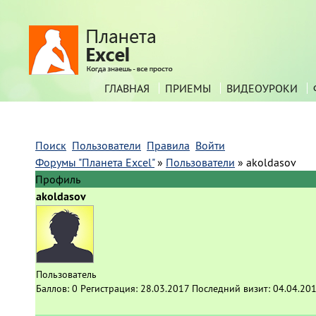
ГЛАВНАЯ
ПРИЕМЫ
ВИДЕОУРОКИ
Поиск
Пользователи
Правила
Войти
Форумы "Планета Excel"
»
Пользователи
»
akoldasov
Профиль
akoldasov
Пользователь
Баллов:
0
Регистрация:
28.03.2017
Последний визит:
04.04.201