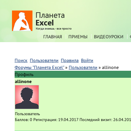
ГЛАВНАЯ
ПРИЕМЫ
ВИДЕОУРОКИ
Поиск
Пользователи
Правила
Войти
Форумы "Планета Excel"
»
Пользователи
»
allinone
Профиль
allinone
Пользователь
Баллов:
0
Регистрация:
19.04.2017
Последний визит:
26.04.201