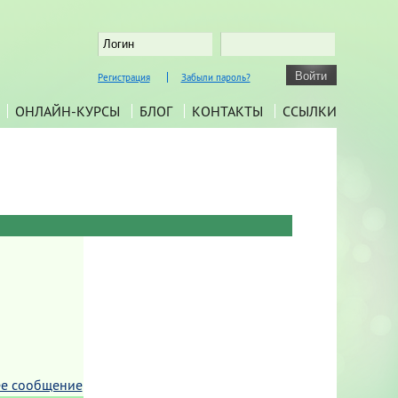
Регистрация
Забыли пароль?
ОНЛАЙН-КУРСЫ
БЛОГ
КОНТАКТЫ
ССЫЛКИ
е сообщение