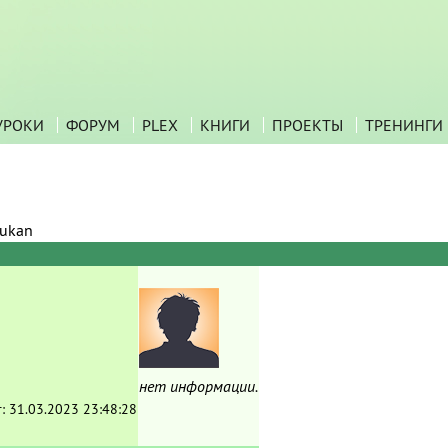
УРОКИ
ФОРУМ
PLEX
КНИГИ
ПРОЕКТЫ
ТРЕНИНГИ
ukan
нет информации.
т:
31.03.2023 23:48:28