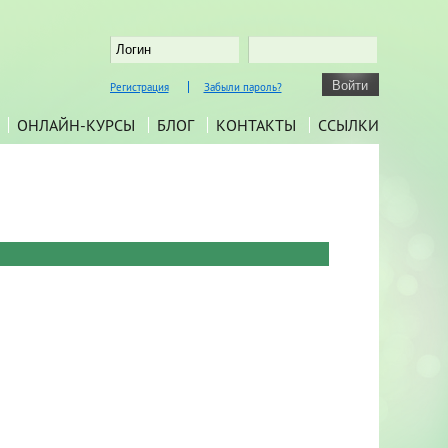
Регистрация
Забыли пароль?
ОНЛАЙН-КУРСЫ
БЛОГ
КОНТАКТЫ
ССЫЛКИ