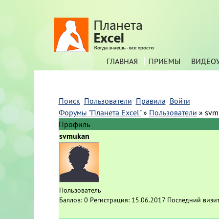
ГЛАВНАЯ
ПРИЕМЫ
ВИДЕО
Поиск
Пользователи
Правила
Войти
Форумы "Планета Excel"
»
Пользователи
»
svm
Профиль
svmukan
Пользователь
Баллов:
0
Регистрация:
15.06.2017
Последний визи