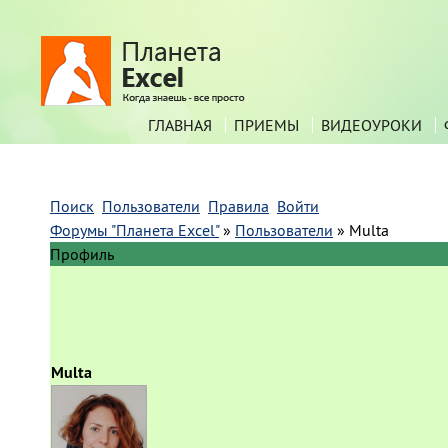
ГЛАВНАЯ
ПРИЕМЫ
ВИДЕОУРОКИ
Поиск
Пользователи
Правила
Войти
Форумы "Планета Excel"
»
Пользователи
»
Multa
Профиль
Multa