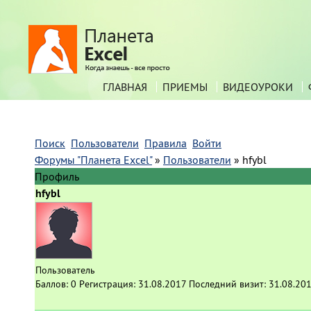
ГЛАВНАЯ
ПРИЕМЫ
ВИДЕОУРОКИ
Поиск
Пользователи
Правила
Войти
Форумы "Планета Excel"
»
Пользователи
»
hfybl
Профиль
hfybl
Пользователь
Баллов:
0
Регистрация:
31.08.2017
Последний визит:
31.08.201