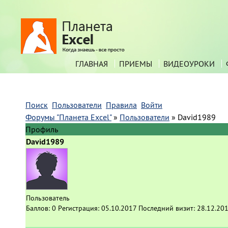
ГЛАВНАЯ
ПРИЕМЫ
ВИДЕОУРОКИ
Поиск
Пользователи
Правила
Войти
Форумы "Планета Excel"
»
Пользователи
»
David1989
Профиль
David1989
Пользователь
Баллов:
0
Регистрация:
05.10.2017
Последний визит:
28.12.201