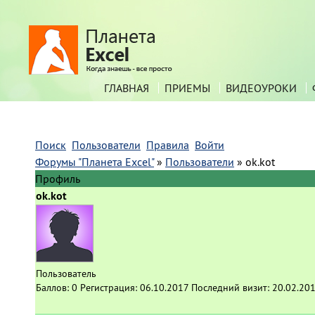
ГЛАВНАЯ
ПРИЕМЫ
ВИДЕОУРОКИ
Поиск
Пользователи
Правила
Войти
Форумы "Планета Excel"
»
Пользователи
»
ok.kot
Профиль
ok.kot
Пользователь
Баллов:
0
Регистрация:
06.10.2017
Последний визит:
20.02.201