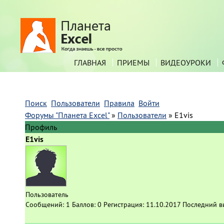
ГЛАВНАЯ
ПРИЕМЫ
ВИДЕОУРОКИ
Поиск
Пользователи
Правила
Войти
Форумы "Планета Excel"
»
Пользователи
»
E1vis
Профиль
E1vis
Пользователь
Сообщений:
1
Баллов:
0
Регистрация:
11.10.2017
Последний в