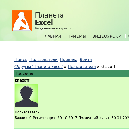
ГЛАВНАЯ
ПРИЕМЫ
ВИДЕОУРОКИ
Поиск
Пользователи
Правила
Войти
Форумы "Планета Excel"
»
Пользователи
»
khazoff
Профиль
khazoff
Пользователь
Баллов:
0
Регистрация:
20.10.2017
Последний визит:
30.01.202