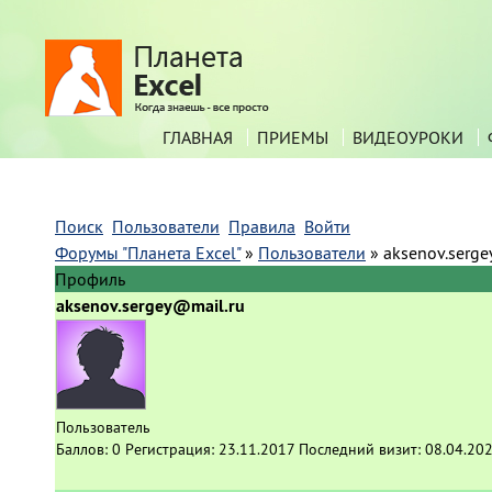
ГЛАВНАЯ
ПРИЕМЫ
ВИДЕОУРОКИ
Поиск
Пользователи
Правила
Войти
Форумы "Планета Excel"
»
Пользователи
»
aksenov.serge
Профиль
aksenov.sergey@mail.ru
Пользователь
Баллов:
0
Регистрация:
23.11.2017
Последний визит:
08.04.202