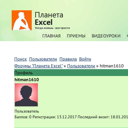
ГЛАВНАЯ
ПРИЕМЫ
ВИДЕОУРОКИ
Поиск
Пользователи
Правила
Войти
Форумы "Планета Excel"
»
Пользователи
»
hitman1610
Профиль
hitman1610
Пользователь
Баллов:
0
Регистрация:
13.12.2017
Последний визит:
18.01.201