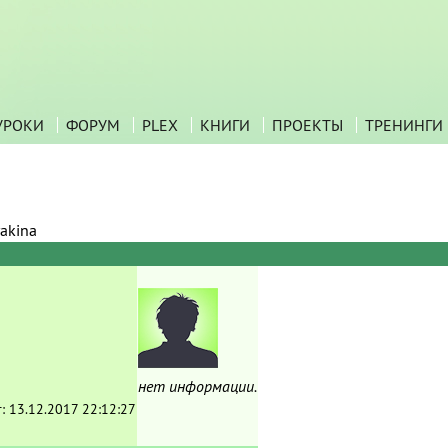
УРОКИ
ФОРУМ
PLEX
КНИГИ
ПРОЕКТЫ
ТРЕНИНГИ
akina
нет информации.
т:
13.12.2017 22:12:27