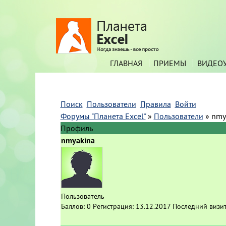
ГЛАВНАЯ
ПРИЕМЫ
ВИДЕО
Поиск
Пользователи
Правила
Войти
Форумы "Планета Excel"
»
Пользователи
»
nmy
Профиль
nmyakina
Пользователь
Баллов:
0
Регистрация:
13.12.2017
Последний визи