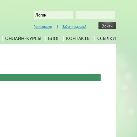
Регистрация
Забыли пароль?
ОНЛАЙН-КУРСЫ
БЛОГ
КОНТАКТЫ
ССЫЛКИ