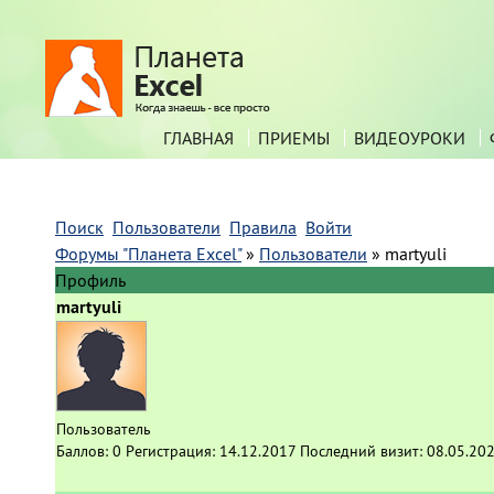
ГЛАВНАЯ
ПРИЕМЫ
ВИДЕОУРОКИ
Поиск
Пользователи
Правила
Войти
Форумы "Планета Excel"
»
Пользователи
»
martyuli
Профиль
martyuli
Пользователь
Баллов:
0
Регистрация:
14.12.2017
Последний визит:
08.05.202