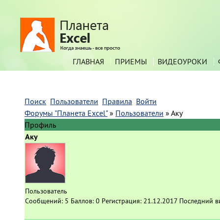
ГЛАВНАЯ
ПРИЕМЫ
ВИДЕОУРОКИ
Поиск
Пользователи
Правила
Войти
Форумы "Планета Excel"
»
Пользователи
»
Аку
Профиль
Аку
Пользователь
Сообщений:
5
Баллов:
0
Регистрация:
21.12.2017
Последний в