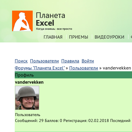
ГЛАВНАЯ
ПРИЕМЫ
ВИДЕОУРОКИ
Поиск
Пользователи
Правила
Войти
Форумы "Планета Excel"
»
Пользователи
»
vandervekken
Профиль
vandervekken
Пользователь
Сообщений:
29
Баллов:
0
Регистрация:
02.02.2018
Последний 