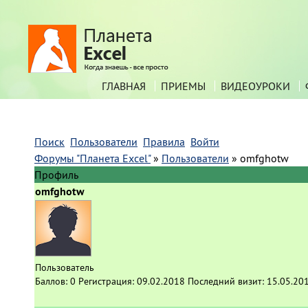
ГЛАВНАЯ
ПРИЕМЫ
ВИДЕОУРОКИ
Поиск
Пользователи
Правила
Войти
Форумы "Планета Excel"
»
Пользователи
»
omfghotw
Профиль
omfghotw
Пользователь
Баллов:
0
Регистрация:
09.02.2018
Последний визит:
15.05.20