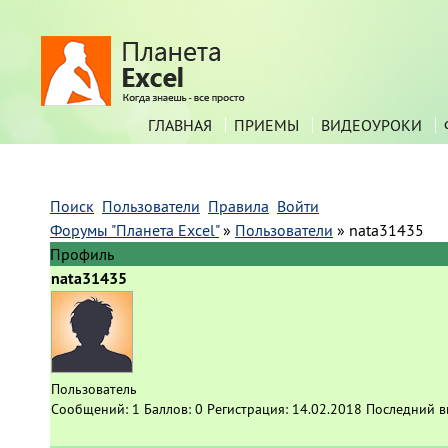
ГЛАВНАЯ
ПРИЕМЫ
ВИДЕОУРОКИ
Поиск
Пользователи
Правила
Войти
Форумы "Планета Excel"
»
Пользователи
»
nata31435
Профиль
nata31435
Пользователь
Сообщений:
1
Баллов:
0
Регистрация:
14.02.2018
Последний в