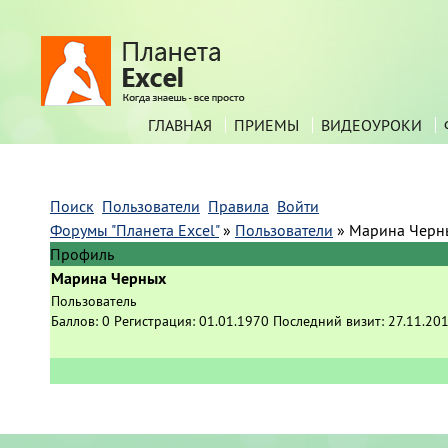
ГЛАВНАЯ
ПРИЕМЫ
ВИДЕОУРОКИ
Поиск
Пользователи
Правила
Войти
Форумы "Планета Excel"
»
Пользователи
»
Марина Черн
Профиль
Марина Черных
Пользователь
Баллов:
0
Регистрация:
01.01.1970
Последний визит:
27.11.201