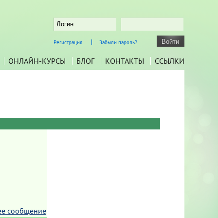
Регистрация
Забыли пароль?
ОНЛАЙН-КУРСЫ
БЛОГ
КОНТАКТЫ
ССЫЛКИ
ее сообщение