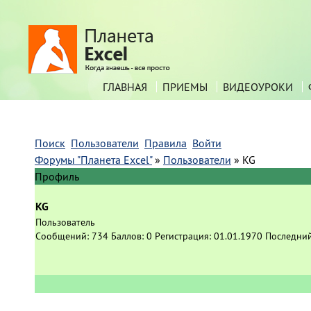
ГЛАВНАЯ
ПРИЕМЫ
ВИДЕОУРОКИ
Поиск
Пользователи
Правила
Войти
Форумы "Планета Excel"
»
Пользователи
»
KG
Профиль
KG
Пользователь
Сообщений:
734
Баллов:
0
Регистрация:
01.01.1970
Последний