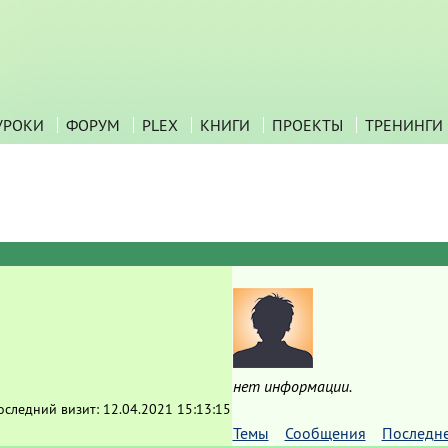
УРОКИ
ФОРУМ
PLEX
КНИГИ
ПРОЕКТЫ
ТРЕНИНГИ
нет информации.
оследний визит:
12.04.2021 15:13:15
Темы
Сообщения
Последн