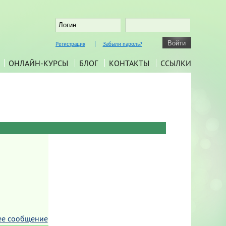
Регистрация
Забыли пароль?
ОНЛАЙН-КУРСЫ
БЛОГ
КОНТАКТЫ
ССЫЛКИ
ее сообщение