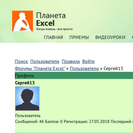
ГЛАВНАЯ
ПРИЕМЫ
ВИДЕОУРОКИ
Поиск
Пользователи
Правила
Войти
Форумы "Планета Excel"
»
Пользователи
»
Сергей13
Профиль
Сергей13
Пользователь
Сообщений:
46
Баллов:
0
Регистрация:
27.05.2018
Последний 