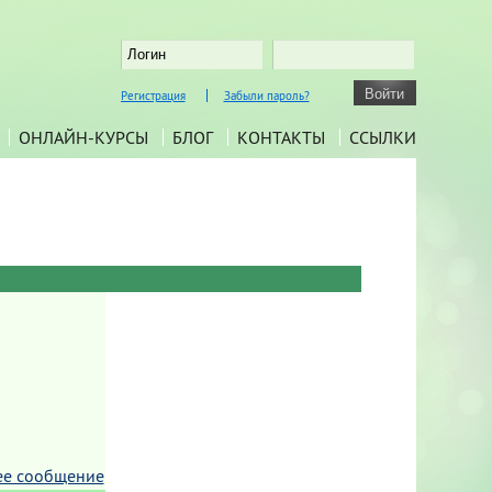
Регистрация
Забыли пароль?
ОНЛАЙН-КУРСЫ
БЛОГ
КОНТАКТЫ
ССЫЛКИ
ее сообщение