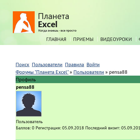
ГЛАВНАЯ
ПРИЕМЫ
ВИДЕОУРОКИ
Поиск
Пользователи
Правила
Войти
Форумы "Планета Excel"
»
Пользователи
»
pensa88
Профиль
pensa88
Пользователь
Баллов:
0
Регистрация:
05.09.2018
Последний визит:
05.09.20