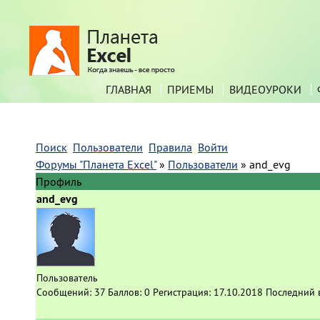
ГЛАВНАЯ
ПРИЕМЫ
ВИДЕОУРОКИ
Поиск
Пользователи
Правила
Войти
Форумы "Планета Excel"
»
Пользователи
»
and_evg
Профиль
and_evg
Пользователь
Сообщений:
37
Баллов:
0
Регистрация:
17.10.2018
Последний 