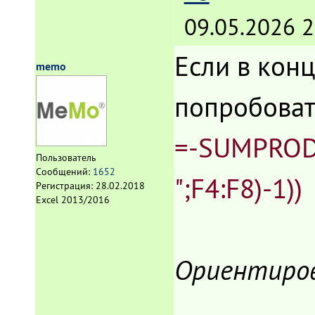
09.05.2026 2
Если в конц
memo
попробоват
=-SUMPRODU
Пользователь
Сообщений:
1652
";F4:F8)-1))
Регистрация:
28.02.2018
Excel 2013/2016
Ориентиров