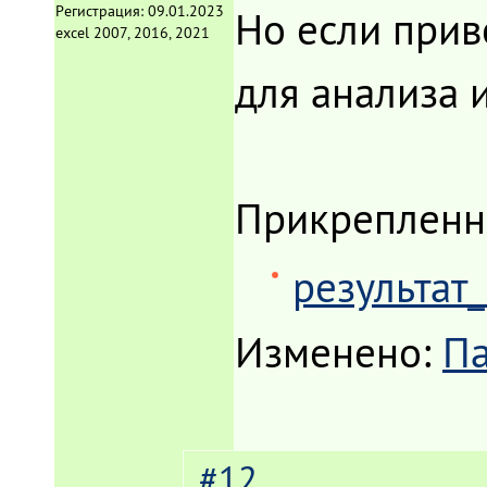
Регистрация:
09.01.2023
Но если прив
excel 2007, 2016, 2021
для анализа и
Прикрепленн
результат_
Изменено:
П
#12