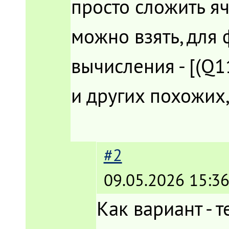
просто сложить яч
можно взять, для 
вычисления - [(Q
и других похожих,
#2
09.05.2026 15:36
Как вариант - 