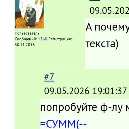
09.05.202
А почему
Пользователь
текста)
Сообщений:
1760
Регистрация:
30.11.2018
#7
09.05.2026 19:01:37
попробуйте ф-лу 
=СУММ(--