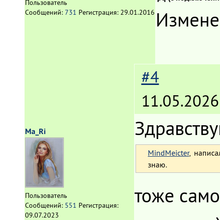
Пользователь
Измене
Сообщений:
731
Регистрация:
29.01.2016
#4
11.05.2026
Здравству
Ma_Ri
MindMeicter
, написа
знаю.
тоже само
Пользователь
Сообщений:
551
Регистрация:
09.07.2023