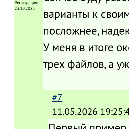
Регистрация:
23.10.2023
варианты к своим
посложнее, надею
У меня в итоге о
трех файлов, а уж
#7
11.05.2026 19:25:
Первый пример 