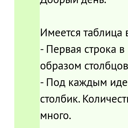
Имеется таблица в
- Первая строка 
образом столбцов
- Под каждым иде
столбик. Количес
много.