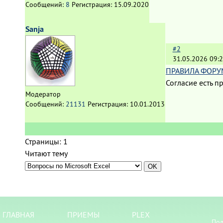
Сообщений:
8
Регистрация:
15.09.2020
Sanja
#2
31.05.2026 09:2
ПРАВИЛА ФОРУМА
Согласие есть 
Модератор
Сообщений:
21131
Регистрация:
10.01.2013
Страницы:
1
Читают тему
ГЛАВНАЯ
ПРИЕМЫ
PLEX
Пол