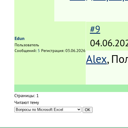
#9
Edun
04.06.20
Пользователь
Сообщений:
5
Регистрация:
03.06.2026
Alex
, По
Страницы:
1
Читают тему