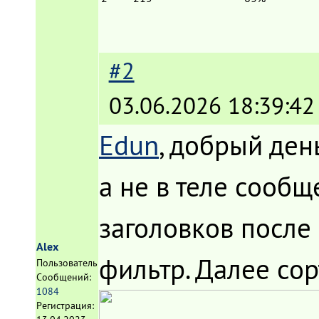
#2
03.06.2026 18:39:42
Edun
, добрый ден
а не в теле сообщ
заголовков после
Alex
фильтр. Далее сор
Пользователь
Сообщений:
1084
Регистрация: