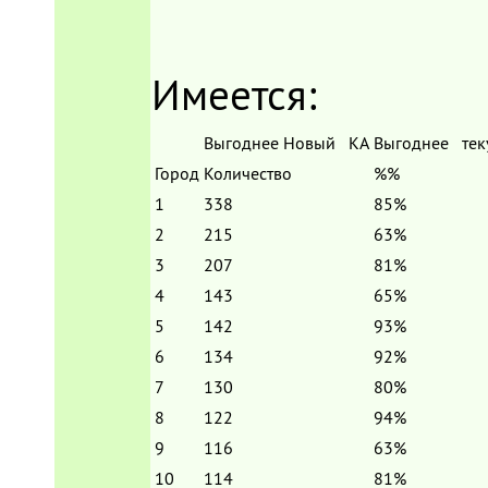
Имеется:
Выгоднее Новый КА
Выгоднее тек
Город
Количество
%%
1
338
85%
2
215
63%
3
207
81%
4
143
65%
5
142
93%
6
134
92%
7
130
80%
8
122
94%
9
116
63%
10
114
81%