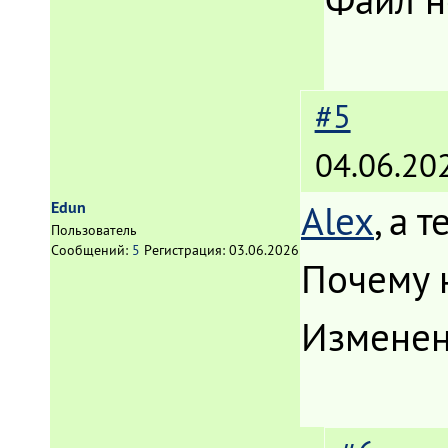
#5
04.06.20
Alex
, а 
Edun
Пользователь
Сообщений:
5
Регистрация:
03.06.2026
Почему 
Измене