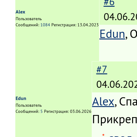
#6
Alex
04.06.2
Пользователь
Сообщений:
1084
Регистрация:
13.04.2023
Edun
, 
#7
04.06.20
Alex
, Сп
Edun
Пользователь
Сообщений:
5
Регистрация:
03.06.2026
Прикре