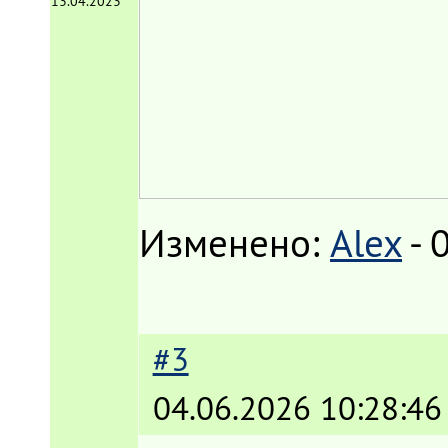
13.04.2023
Изменено:
Alex
-
0
#3
04.06.2026 10:28:46