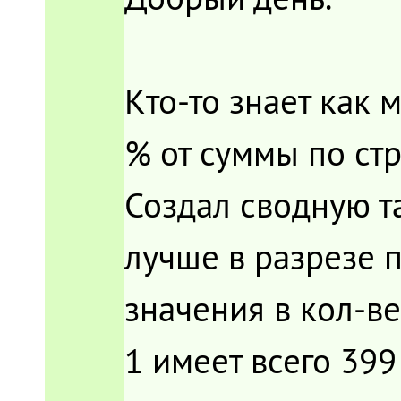
Кто-то знает как
% от суммы по ст
Создал сводную т
лучше в разрезе п
значения в кол-ве
1 имеет всего 399