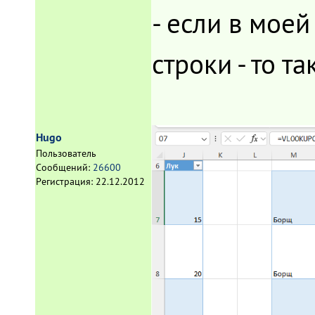
- если в мое
строки - то т
Hugo
Пользователь
Сообщений:
26600
Регистрация:
22.12.2012