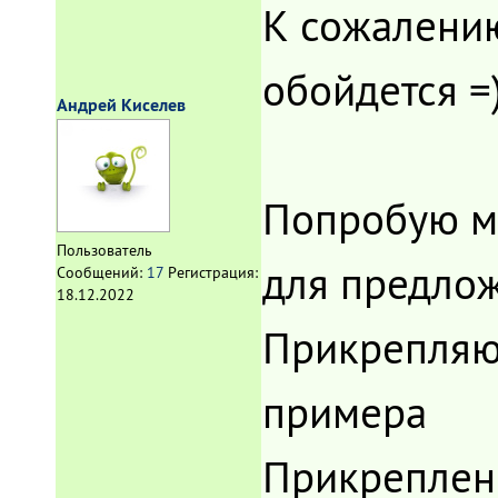
К сожалению
обойдется =
Андрей Киселев
Попробую мо
Пользователь
для предлож
Сообщений:
17
Регистрация:
18.12.2022
Прикрепляю 
примера
Прикреплен