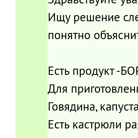
Ищу решение сле
понятно объясни
Есть продукт -Б
Для приготовлен
Говядина, капуста
Есть кастрюли ра