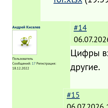
#14
Андрей Киселев
06.07.202
Цифры вз
Пользователь
другие.
Сообщений:
17
Регистрация:
18.12.2022
#15
06.07.2026 