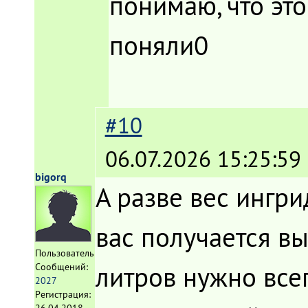
понимаю, что это
поняли0
#10
06.07.2026 15:25:59
bigorq
А разве вес ингр
вас получается вы
Пользователь
литров нужно все
Сообщений:
2027
Регистрация: