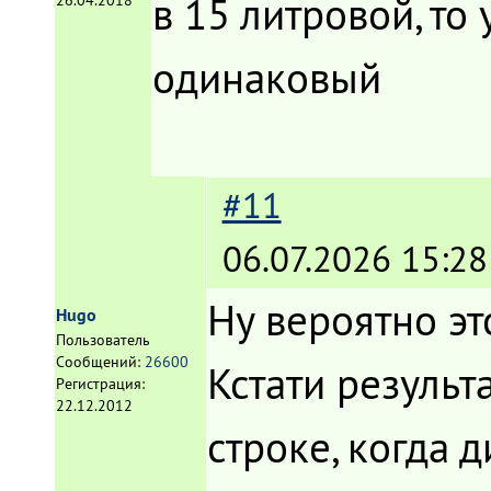
в 15 литровой, то
26.04.2018
одинаковый
#11
06.07.2026 15:28
Ну вероятно эт
Hugo
Пользователь
Сообщений:
26600
Кстати резуль
Регистрация:
22.12.2012
строке, когда 