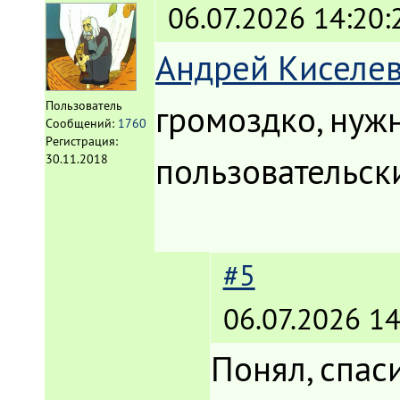
06.07.2026 14:20:
Андрей Киселе
громоздко, нуж
Пользователь
Сообщений:
1760
Регистрация:
пользовательск
30.11.2018
#5
06.07.2026 14
Понял, спаси