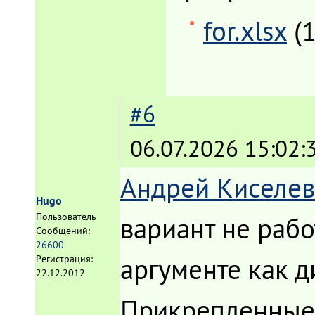
for.xlsx
(
#6
06.07.2026 15:02:
Андрей Киселев
Hugo
Пользователь
вариант не рабо
Сообщений:
26600
аргументе как д
Регистрация:
22.12.2012
Прикрепленные