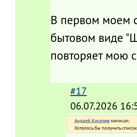
В первом моем с
бытовом виде "Щ
повторяет мою с
#17
06.07.2026 16:
Андрей Киселев
написал:
Хотелось бы получить списо