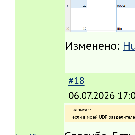
Изменено:
H
#18
06.07.2026 17:
написал:
если в моей UDF разделителем