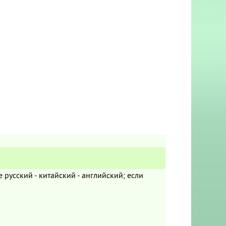
 русский - китайский - английский; если