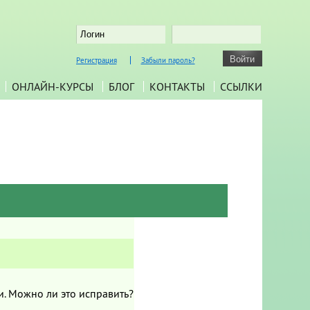
Регистрация
Забыли пароль?
ОНЛАЙН-КУРСЫ
БЛОГ
КОНТАКТЫ
ССЫЛКИ
ми. Можно ли это исправить?