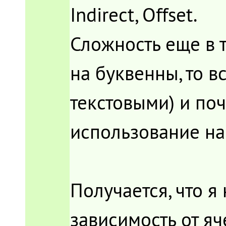
Indirect, Offset.
Сложность еще в 
на буквенны, то в
текстовыми) и по
использование на
Получается, что я 
зависимость от яч