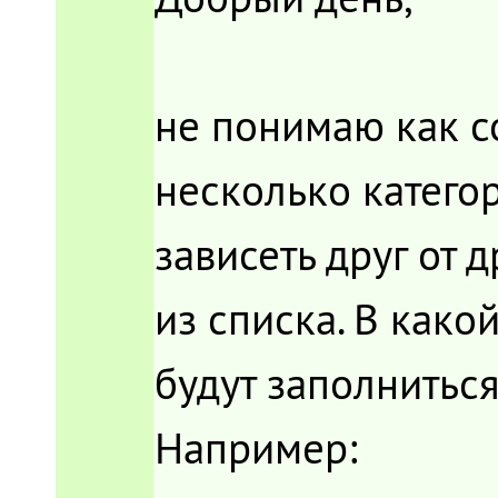
не понимаю как с
несколько катего
зависеть друг от 
из списка. В как
будут заполниться
Например: