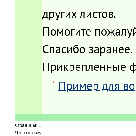
других листов.
Помогите пожалуй
Спасибо заранее.
Прикрепленные 
Пример для во
Страницы:
1
Читают тему