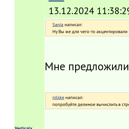
13.12.2024 11:38:2
Sanja
написал:
Ну Вы же для чего-то акцентировали 
Мне предложили
nilske
написал:
попробуйте делимое вычислить в стр
Verticalx