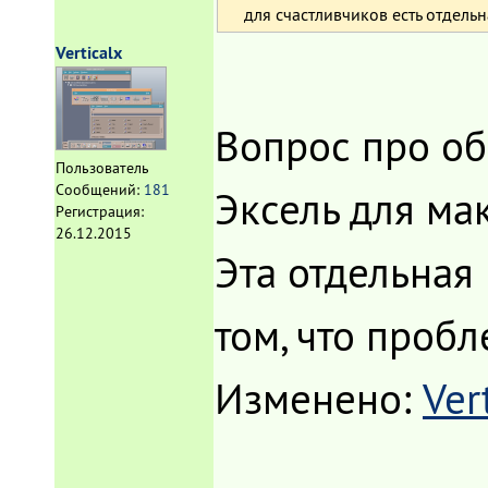
для счастливчиков есть отдельн
Verticalx
Вопрос про об
Пользователь
Сообщений:
181
Эксель для мак
Регистрация:
26.12.2015
Эта отдельная
том, что проб
Изменено:
Ver