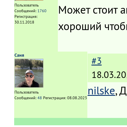
Может стоит а
Пользователь
Сообщений:
1760
Регистрация:
хороший чтобы
30.11.2018
Саня
#3
18.03.20
nilske
, 
Пользователь
Сообщений:
48
Регистрация:
08.08.2023