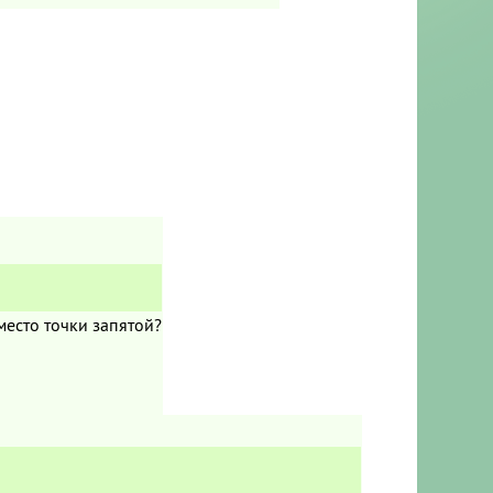
место точки запятой?