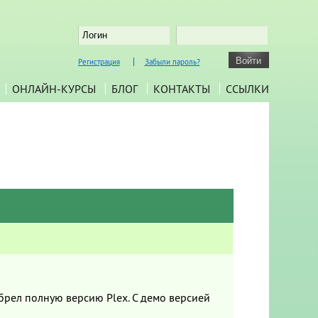
Регистрация
Забыли пароль?
ОНЛАЙН-КУРСЫ
БЛОГ
КОНТАКТЫ
ССЫЛКИ
брел полную версию Plex. С демо версией