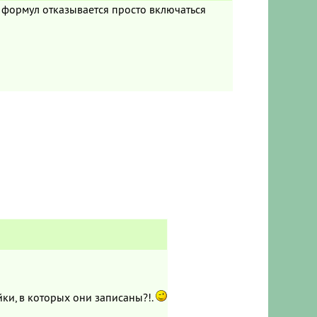
 формул отказывается просто включаться
йки, в которых они записаны?!.