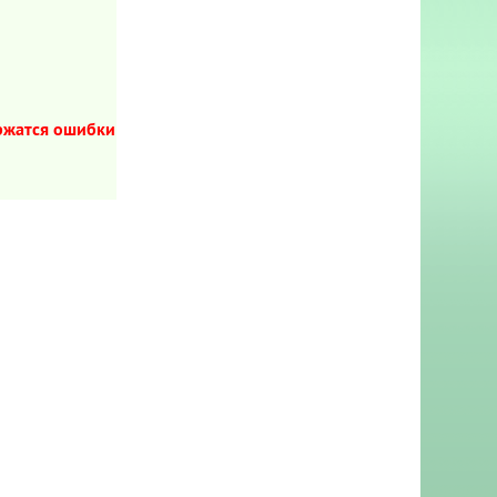
ержатся ошибки