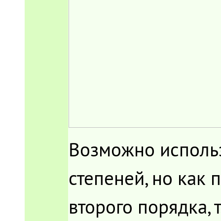
Возможно исполь
степеней, но как 
второго порядка, 