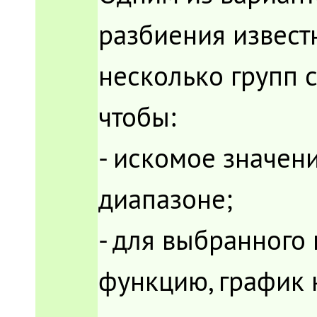
разбиения извест
несколько групп 
чтобы:
- искомое значен
диапазоне;
- для выбранного
функцию, график 