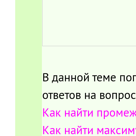
В данной теме п
ответов на вопрос
Как найти проме
Как найти максим