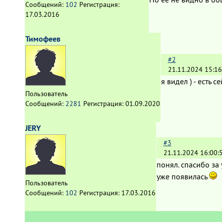
Сообщений:
102
Регистрация:
17.03.2016
Тимофеев
#2
21.11.2024 15:16
я видел ) - есть
Пользователь
Сообщений:
2281
Регистрация:
01.09.2020
JERY
#3
21.11.2024 16:00:
понял. спасибо за
уже появилась
Пользователь
Сообщений:
102
Регистрация:
17.03.2016