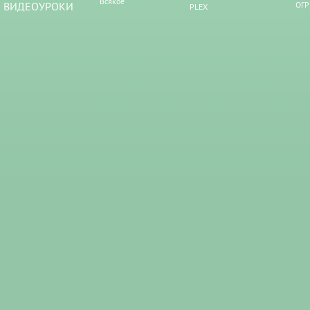
Всякое
ВИДЕОУРОКИ
ОГР
PLEX