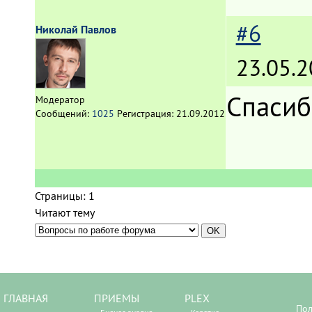
#6
Николай Павлов
23.05.2
Спасиб
Модератор
Сообщений:
1025
Регистрация:
21.09.2012
Страницы:
1
Читают тему
ГЛАВНАЯ
ПРИЕМЫ
PLEX
Пол