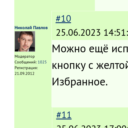
#10
Николай Павлов
25.06.2023 14:51
Можно ещё испо
Модератор
кнопку с желтой
Сообщений:
1025
Регистрация:
21.09.2012
Избранное.
#11