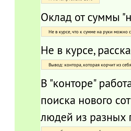
Оклад от суммы "н
Не в курсе, что к сумме на руки можно
Не в курсе, расск
Вывод: контора, которая корчит из се
В "конторе" работ
поиска нового со
людей из разных 