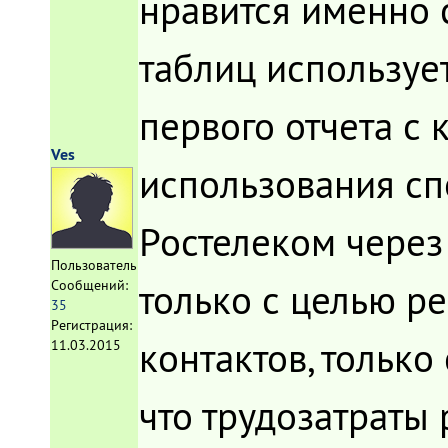
нравится именно с
таблиц используе
первого отчета с 
Ves
использования сп
Ростелеком через
Пользователь
только с целью ре
Сообщений:
35
Регистрация:
контактов, только
11.03.2015
что трудозатраты 