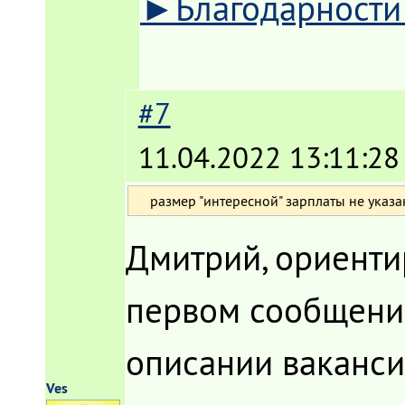
►Благодарност
#7
11.04.2022 13:11:28
размер "интересной" зарплаты не указа
Дмитрий, ориентир
первом сообщении.
описании вакансии
Ves