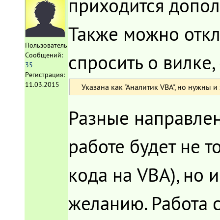
приходится допол
Также можно откл
Пользователь
спросить о вилке,
Сообщений:
35
Регистрация:
11.03.2015
Указана как "Аналитик VBA", но нужны 
Разные направлен
работе будет не т
кода на VBA), но 
желанию. Работа 