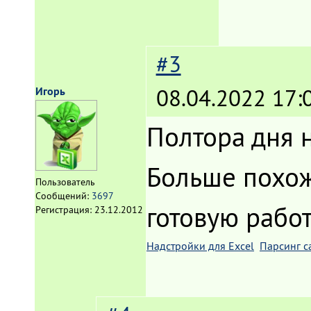
#3
08.04.2022 17:
Игорь
Полтора дня н
Больше похож
Пользователь
Сообщений:
3697
готовую работ
Регистрация:
23.12.2012
Надстройки для Excel
Парсинг с