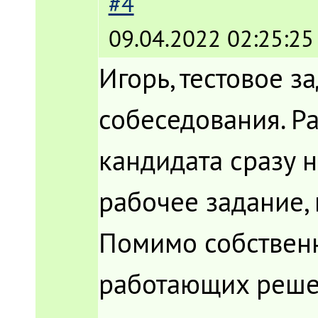
#4
09.04.2022 02:25:25
Игорь, тестовое з
собеседования. Р
кандидата сразу н
рабочее задание, 
Помимо собственн
работающих решен