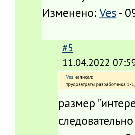
Изменено:
Ves
-
0
#5
11.04.2022 07:5
Ves
написал:
трудозатраты разработчика 1-1,
размер "интере
следовательно