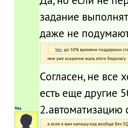
задание выполнят 
даже не подумают,
Ves
: до 50% времени поддержки ст
мне уже искренне жаль этого бедолагу
Согласен, не все 
есть еще другие 
2.автоматизацию с 
Ves
а если я вам напишу код вообще без SQ