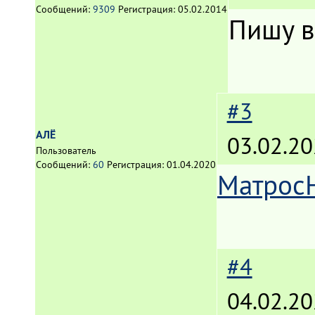
Сообщений:
9309
Регистрация:
05.02.2014
Пишу в
#3
АЛЁ
03.02.20
Пользователь
Сообщений:
60
Регистрация:
01.04.2020
Матрос
#4
04.02.20