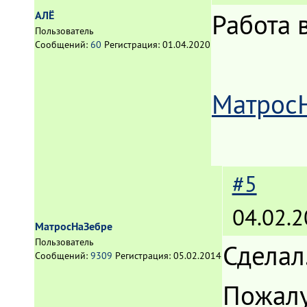
Работа 
АЛЁ
Пользователь
Сообщений:
60
Регистрация:
01.04.2020
Матрос
#5
04.02.2
МатросНаЗебре
Пользователь
Сделал
Сообщений:
9309
Регистрация:
05.02.2014
Пожалу