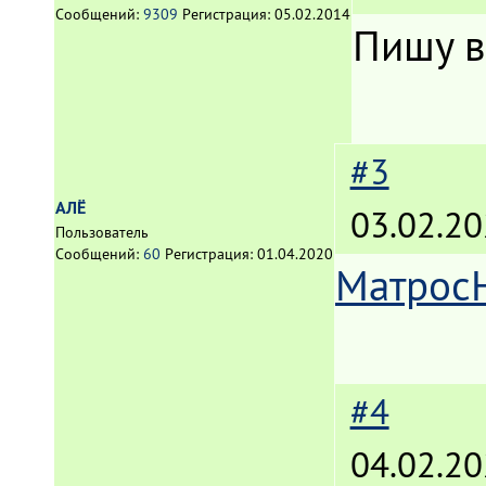
Сообщений:
9309
Регистрация:
05.02.2014
Пишу в
#3
АЛЁ
03.02.20
Пользователь
Сообщений:
60
Регистрация:
01.04.2020
Матрос
#4
04.02.20