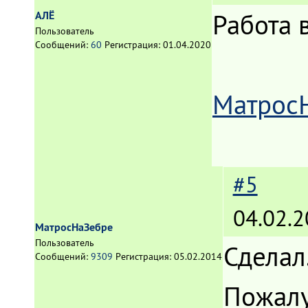
Работа 
АЛЁ
Пользователь
Сообщений:
60
Регистрация:
01.04.2020
Матрос
#5
04.02.2
МатросНаЗебре
Пользователь
Сделал
Сообщений:
9309
Регистрация:
05.02.2014
Пожалу