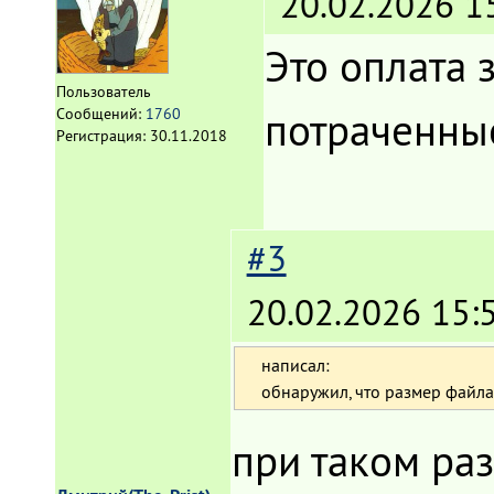
20.02.2026 1
Это оплата 
Пользователь
потраченные
Сообщений:
1760
Регистрация:
30.11.2018
#3
20.02.2026 15:
написал:
обнаружил, что размер файл
при таком ра