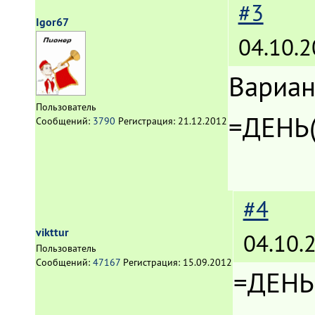
#3
Igor67
04.10.2
Вариан
Пользователь
=ДЕНЬ(
Сообщений:
3790
Регистрация:
21.12.2012
#4
vikttur
04.10.
Пользователь
Сообщений:
47167
Регистрация:
15.09.2012
=ДЕНЬ