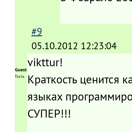
#9
05.10.2012 12:23:04
vikttur!
Guest
Краткость ценится ка
Гость
языках программир
СУПЕР!!!