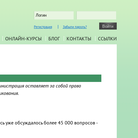
Регистрация
Забыли пароль?
ОНЛАЙН-КУРСЫ
БЛОГ
КОНТАКТЫ
ССЫЛКИ
инистрация оставляет за собой право
икования.
есь уже обсуждалось более 45 000 вопросов -