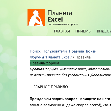
ГЛАВНАЯ
ПРИЕМЫ
ВИДЕО
Поиск
Пользователи
Правила
Войти
Форумы "Планета Excel"
»
Правила
Правила форума
Правила форума, указанные ниже, обязательны
изменять правила без уведомления. Дополнени
1. ГЛАВНОЕ ПРАВИЛО
Прежде чем задать вопрос - поищите на него
вполне возможно (и даже скорее всего!), кто