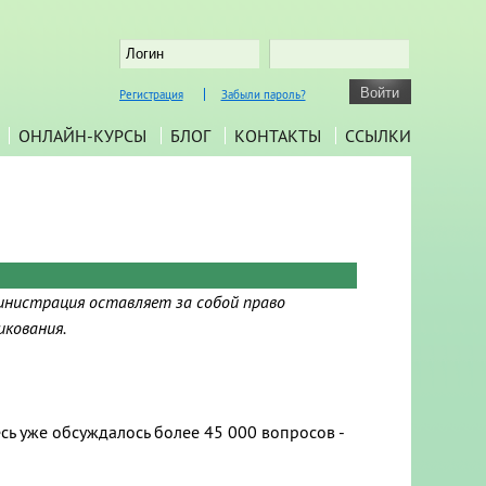
Регистрация
Забыли пароль?
ОНЛАЙН-КУРСЫ
БЛОГ
КОНТАКТЫ
ССЫЛКИ
инистрация оставляет за собой право
икования.
есь уже обсуждалось более 45 000 вопросов -