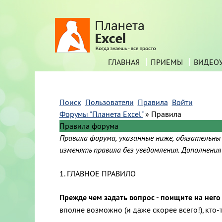
ГЛАВНАЯ
ПРИЕМЫ
ВИДЕО
Поиск
Пользователи
Правила
Войти
Форумы "Планета Excel"
»
Правила
Правила форума
Правила форума, указанные ниже, обязательны
изменять правила без уведомления. Дополнени
1. ГЛАВНОЕ ПРАВИЛО
Прежде чем задать вопрос - поищите на него
вполне возможно (и даже скорее всего!), кто