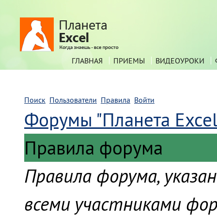
ГЛАВНАЯ
ПРИЕМЫ
ВИДЕОУРОКИ
Поиск
Пользователи
Правила
Войти
Форумы "Планета Excel
Правила форума
Правила форума, указа
всеми участниками фор