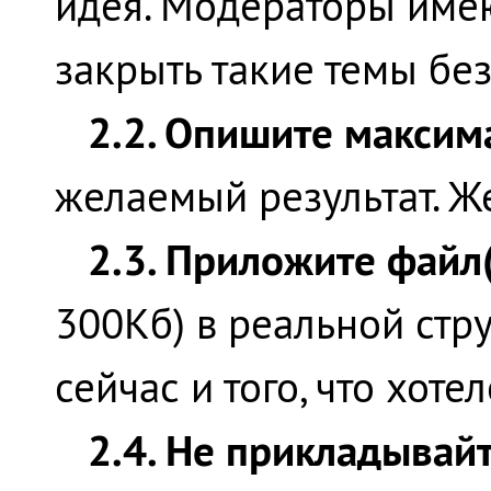
идея. Модераторы имею
закрыть такие темы бе
2.2. Опишите максим
желаемый результат. Ж
2.3. Приложите файл(
300Кб) в реальной стру
сейчас и того, что хоте
2.4. Не прикладывай