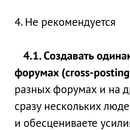
4. Не рекомендуется
4.1. Создавать один
форумах (cross-posting
разных форумах и на д
сразу нескольких люде
и обесцениваете усилия 