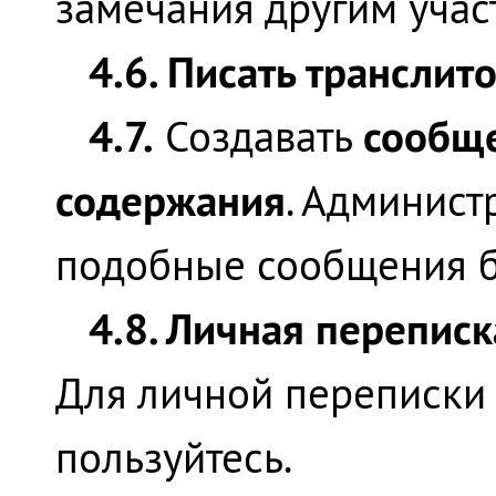
замечания другим учас
4.6. Писать транслит
4.7.
сообще
Создавать
содержания
. Админист
подобные сообщения б
4.8. Личная перепис
Для личной переписки 
пользуйтесь.