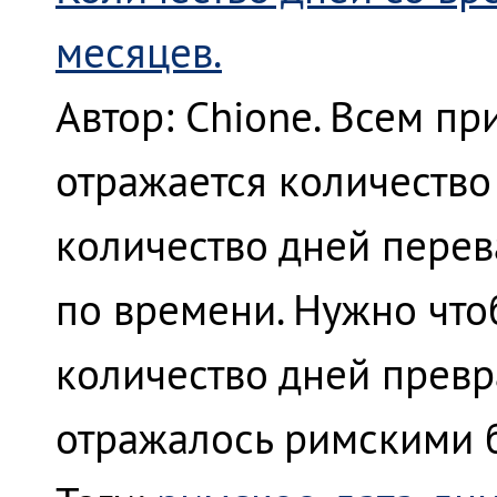
месяцев.
Автор: Chione. Всем при
отражается количество
количество дней перев
по времени. Нужно что
количество дней превр
отражалось римскими 